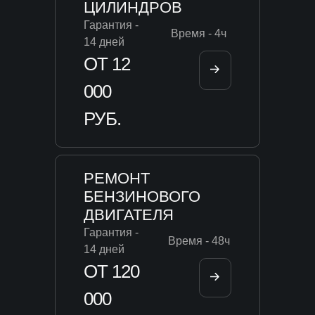
ЦИЛИНДРОВ
Гарантия -
Время - 4ч
14 дней
ОТ 12
000
РУБ.
РЕМОНТ
БЕНЗИНОВОГО
ДВИГАТЕЛЯ
Гарантия -
Время - 48ч
14 дней
ОТ 120
000