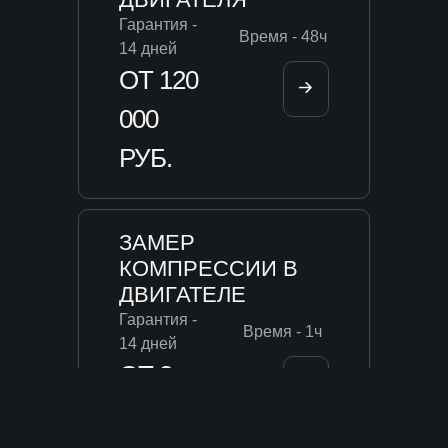
Гарантия -
Время - 48ч
14 дней
ОТ 120
000
РУБ.
ЗАМЕР
КОМПРЕССИИ В
ДВИГАТЕЛЕ
Гарантия -
Время - 1ч
14 дней
ОТ 2
800