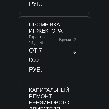
РУБ.
ПРОМЫВКА
ИНЖЕКТОРА
Гарантия -
Время - 2ч
14 дней
ОТ 7
000
РУБ.
КАПИТАЛЬНЫЙ
РЕМОНТ
БЕНЗИНОВОГО
ДВИГАТЕЛЯ