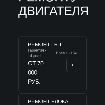
ДВИГАТЕЛЯ
РЕМОНТ ГБЦ
Гарантия -
Время - 13ч
14 дней
ОТ 70
000
РУБ.
РЕМОНТ БЛОКА