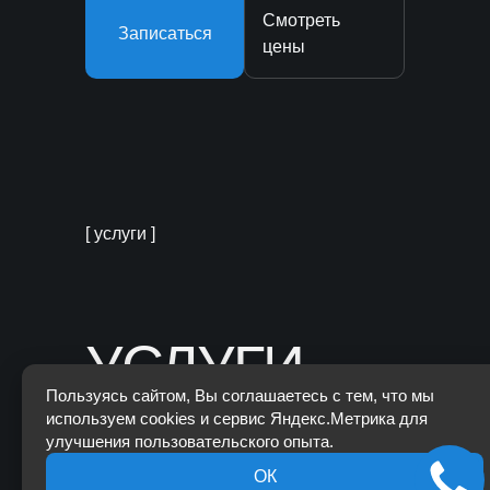
Смотреть
Записаться
цены
[ услуги ]
УСЛУГИ
Пользуясь сайтом, Вы соглашаетесь с тем, что мы
ПО
используем cookies и сервис Яндекс.Метрика для
улучшения пользовательского опыта.
ОК