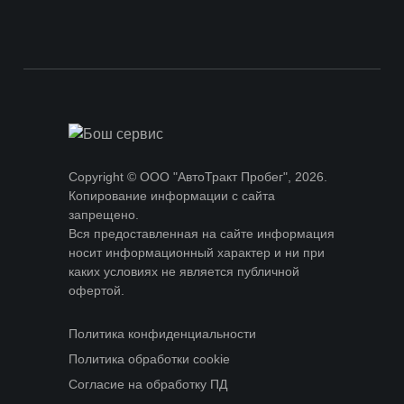
Ремонт электрики
Copyright © ООО "АвтоТракт Пробег", 2026.
Копирование информации с сайта
запрещено.
Вся предоставленная на сайте информация
носит информационный характер и ни при
каких условиях не является публичной
офертой.
Политика конфиденциальности
Политика обработки cookie
Согласие на обработку ПД