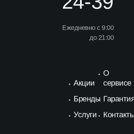
24-39
Ежедневно с 9:00
до 21:00
О
Акции
сервисе
Бренды
Гаранти
Услуги
Контакт