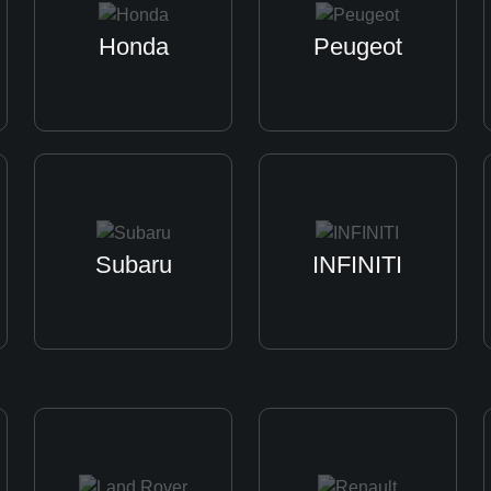
Honda
Peugeot
Subaru
INFINITI