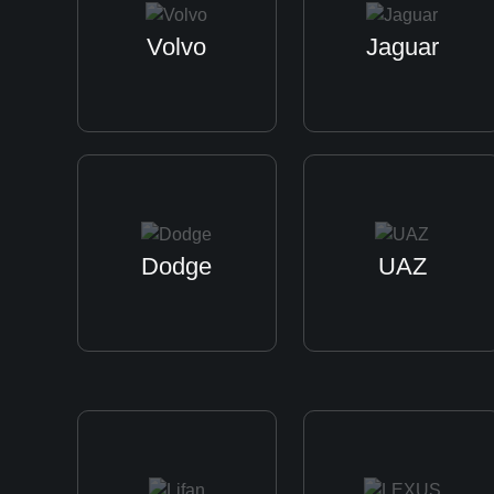
Volvo
Jaguar
Dodge
UAZ