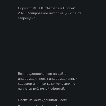
Copyright © ООО "АвтоТракт Пробег",
2026. Копирование информации с сайта
запрещено.
Вся предоставленная на сайте
информация носит информационный
характер и ни при каких условиях не
является публичной офертой.
Политика конфиденциальности