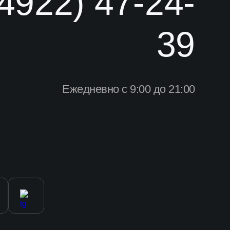
(4922) 47-24-
39
Ежедневно с 9:00 до 21:00