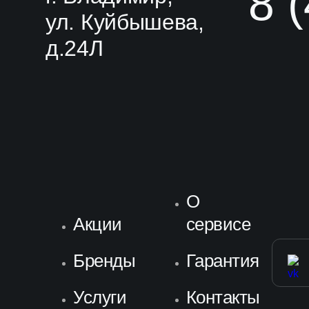
8 
ул. Куйбышева,
д.24Л
О
Акции
сервисе
Бренды
Гарантия
Услуги
Контакты