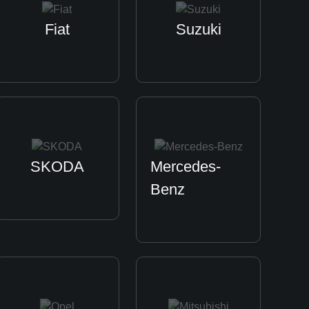
Fiat
Suzuki
SKODA
Mercedes-
Benz