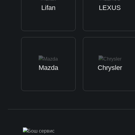
Lifan
LEXUS
Mazda
Chrysler