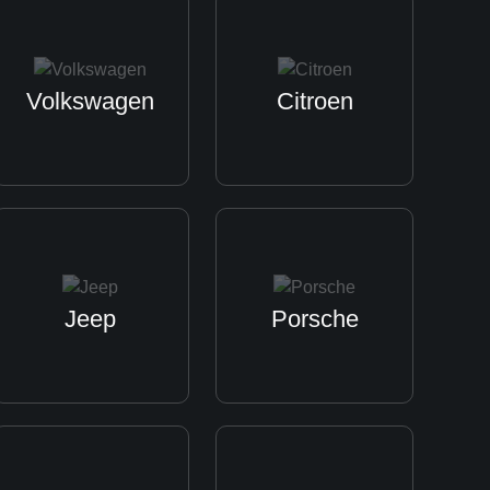
Volkswagen
Citroen
Jeep
Porsche