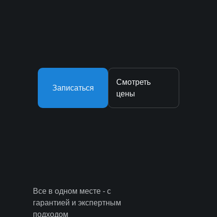
Смотреть
Записаться
цены
Все в одном месте - с
гарантией и экспертным
подходом