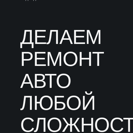
ДЕЛАЕМ
РЕМОНТ
АВТО
ЛЮБОЙ
СЛОЖНОС