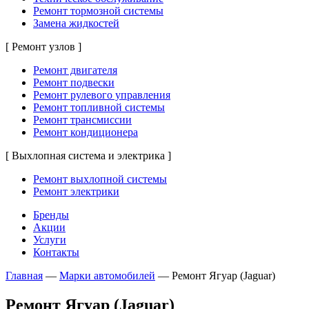
Ремонт тормозной системы
Замена жидкостей
[ Ремонт узлов ]
Ремонт двигателя
Ремонт подвески
Ремонт рулевого управления
Ремонт топливной системы
Ремонт трансмиссии
Ремонт кондиционера
[ Выхлопная система и электрика ]
Ремонт выхлопной системы
Ремонт электрики
Бренды
Акции
Услуги
Контакты
Главная
—
Марки автомобилей
—
Ремонт Ягуар (Jaguar)
Ремонт Ягуар (Jaguar)