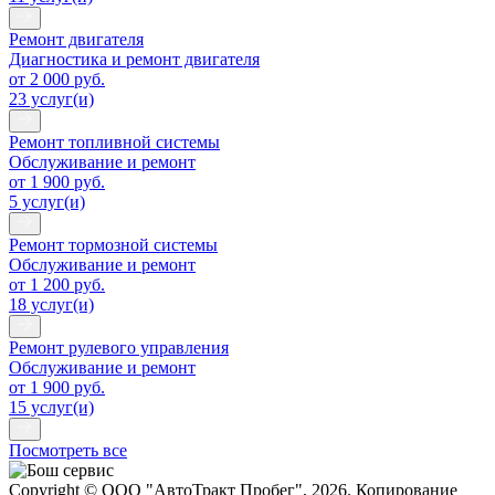
Ремонт двигателя
Диагностика и ремонт двигателя
от 2 000 руб.
23 услуг(и)
Ремонт топливной системы
Обслуживание и ремонт
от 1 900 руб.
5 услуг(и)
Ремонт тормозной системы
Обслуживание и ремонт
от 1 200 руб.
18 услуг(и)
Ремонт рулевого управления
Обслуживание и ремонт
от 1 900 руб.
15 услуг(и)
Посмотреть все
Copyright © ООО "АвтоТракт Пробег", 2026. Копирование