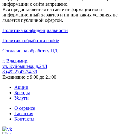
информации с сайта запрещено.
Вся предоставленная на сайте информация носит
информационный характер и ни при каких условиях не
является публичной офертой.
Политика конфиденциальности
Политика обработки cookie
Согласие на обработку ПД
г. Владимир,
ул. Куйбышева, д.24Л
8 (4922) 47-24-39
Ежедневно с 9:00 до 21:00
Акции
Бренды
Услуги
О сервисе
Гарантия
Контакты