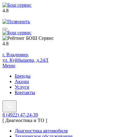
4.8
4.8
г. Владимир,
ул. Куйбышева, д.24Л
Меню
Бренды
Акции
Услуги
Контакты
8 (4922) 47-24-39
[ Диагностика и ТО ]
Диагностика автомобиля
Техническое обслуживание