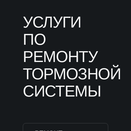
УСЛУГИ
ПО
РЕМОНТУ
ТОРМОЗНОЙ
СИСТЕМЫ