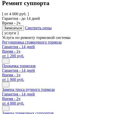
Ремонт суппорта
[ от 4 000 руб. ]
Гарантия -
до 14 дней
Время -
2ч
Смотреть цены
Записаться
[ услуги ]
Услуги по ремонту тормозной системы
Регулировка стояночного тормоза
Гарантия - 14 дней
Время - 1ч
от 1 200 руб.
Прокачка тормозов
Гарантия - 14 дней
Время - 1ч
от 1 900 руб.
Замена троса ручного тормоза
Гарантия - 14 дней
Время - 2ч
от 4 000 руб.
Замена тормозных суппортов