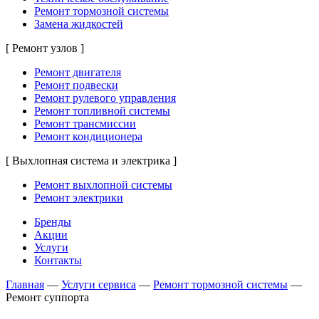
Ремонт тормозной системы
Замена жидкостей
[ Ремонт узлов ]
Ремонт двигателя
Ремонт подвески
Ремонт рулевого управления
Ремонт топливной системы
Ремонт трансмиссии
Ремонт кондиционера
[ Выхлопная система и электрика ]
Ремонт выхлопной системы
Ремонт электрики
Бренды
Акции
Услуги
Контакты
Главная
—
Услуги сервиса
—
Ремонт тормозной системы
—
Ремонт суппорта