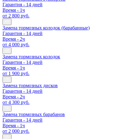
Гарантия - 14 дней
Время - 1ч
от 2 800 руб.
Замена тормозных колодок (барабанные)
Гарантия - 14 дней
Время - 2ч
от 4 000 руб.
Замена тормозных колодок
Гарантия - 14 дней
Время - 1ч
от 1 900 руб.
Замена тормозных дисков
Гарантия - 14 дней
Время - 2ч
от 4 300 руб.
Замена тормозных барабанов
Гарантия - 14 дней
Время - 1ч
от 2 000 руб.