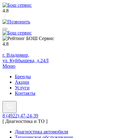
4.8
4.8
г. Владимир,
ул. Куйбышева, д.24Л
Меню
Бренды
Акции
Услуги
Контакты
8 (4922) 47-24-39
[ Диагностика и ТО ]
Диагностика автомобиля
Техническое обслуживание