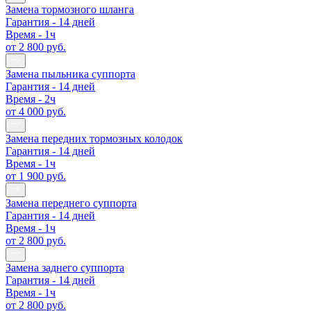
Замена тормозного шланга
Гарантия - 14 дней
Время - 1ч
от 2 800 руб.
Замена пыльника суппорта
Гарантия - 14 дней
Время - 2ч
от 4 000 руб.
Замена передних тормозных колодок
Гарантия - 14 дней
Время - 1ч
от 1 900 руб.
Замена переднего суппорта
Гарантия - 14 дней
Время - 1ч
от 2 800 руб.
Замена заднего суппорта
Гарантия - 14 дней
Время - 1ч
от 2 800 руб.