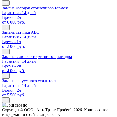
Замена колодок стояночного тормоза
Гарантия - 14 дней
Время - 2ч
от 6 000 руб.
Замена датчика АБС
Гарантия - 14 дней
Время - 1ч
от 2 000 руб.
Замена главного тормозного цилиндра
Гарантия - 14 дней
Время - 2ч
от 4 000 руб.
Замена вакуумного усилителя
Гарантия - 14 дней
Время - 2ч
от 5 500 руб.
Copyright © ООО "АвтоТракт Пробег", 2026. Копирование
информации с сайта запрещено.