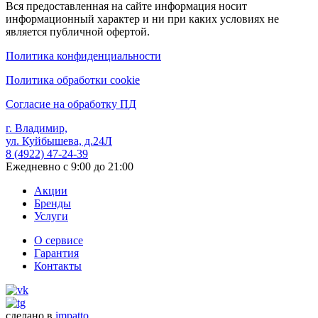
Вся предоставленная на сайте информация носит
информационный характер и ни при каких условиях не
является публичной офертой.
Политика конфиденциальности
Политика обработки cookie
Согласие на обработку ПД
г. Владимир,
ул. Куйбышева, д.24Л
8 (4922) 47-24-39
Ежедневно с 9:00 до 21:00
Акции
Бренды
Услуги
О сервисе
Гарантия
Контакты
сделано в
impatto