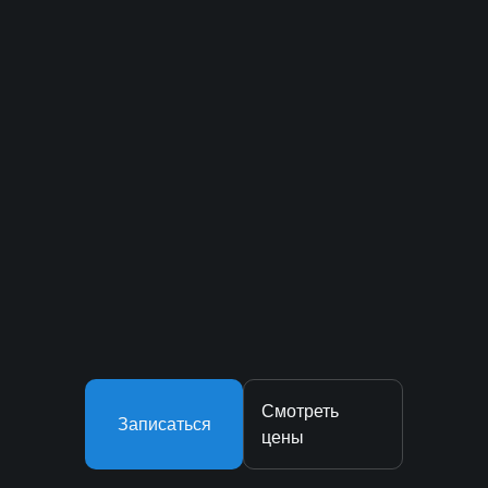
Смотреть
Записаться
цены