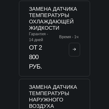
ЗАМЕНА ДАТЧИКА
ТЕМПЕРАТУРЫ
ОХЛАЖДАЮЩЕЙ
ЖИДКОСТИ
Гарантия -
Время - 1ч
14 дней
ОТ 2
800
РУБ.
ЗАМЕНА ДАТЧИКА
ТЕМПЕРАТУРЫ
НАРУЖНОГО
ВОЗДУХА