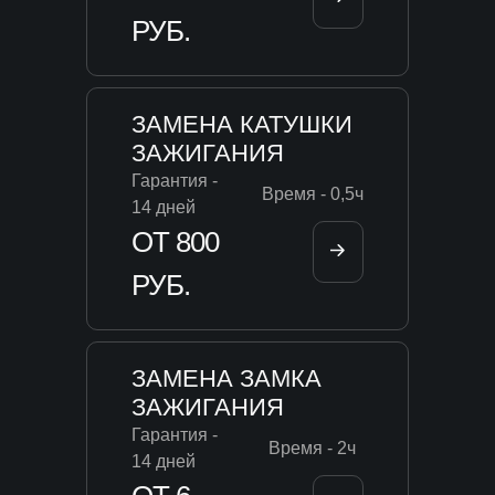
РУБ.
ЗАМЕНА КАТУШКИ
ЗАЖИГАНИЯ
Гарантия -
Время - 0,5ч
14 дней
ОТ 800
РУБ.
ЗАМЕНА ЗАМКА
ЗАЖИГАНИЯ
Гарантия -
Время - 2ч
14 дней