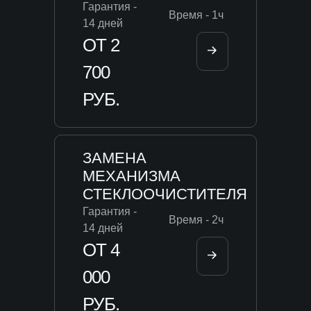
Гарантия -
Время - 1ч
14 дней
ОТ 2
700
РУБ.
ЗАМЕНА
МЕХАНИЗМА
СТЕКЛООЧИСТИТЕЛЯ
Гарантия -
Время - 2ч
14 дней
ОТ 4
000
РУБ.