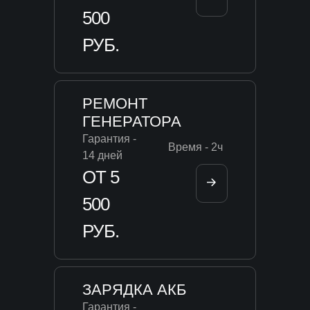
500
РУБ.
РЕМОНТ
ГЕНЕРАТОРА
Гарантия -
Время - 2ч
14 дней
ОТ 5
500
РУБ.
ЗАРЯДКА АКБ
Гарантия -