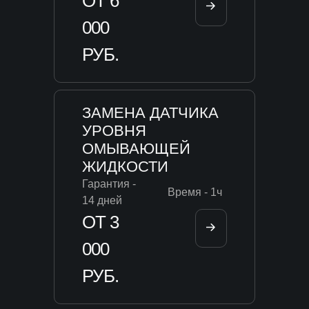
ОТ 6
000
РУБ.
ЗАМЕНА ДАТЧИКА
УРОВНЯ
ОМЫВАЮЩЕЙ
ЖИДКОСТИ
Гарантия -
Время - 1ч
14 дней
ОТ 3
000
РУБ.