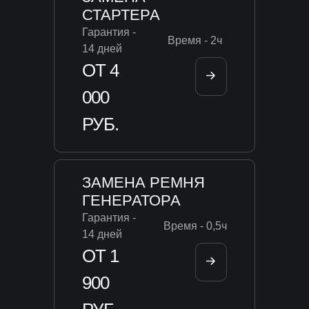
СТАРТЕРА
Гарантия -
Время - 2ч
14 дней
ОТ 4
000
РУБ.
ЗАМЕНА РЕМНЯ
ГЕНЕРАТОРА
Гарантия -
Время - 0,5ч
14 дней
ОТ 1
900