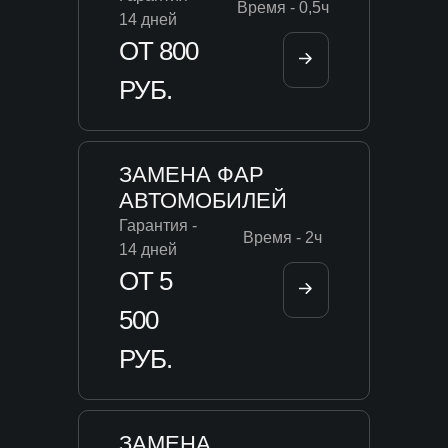
Время - 0,5ч
14 дней
ОТ 800
РУБ.
ЗАМЕНА ФАР
АВТОМОБИЛЕЙ
Гарантия -
Время - 2ч
14 дней
ОТ 5
500
РУБ.
ЗАМЕНА