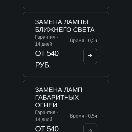
ЗАМЕНА ЛАМПЫ
БЛИЖНЕГО СВЕТА
Гарантия -
Время - 0,5ч
14 дней
ОТ 540
РУБ.
ЗАМЕНА ЛАМП
ГАБАРИТНЫХ
ОГНЕЙ
Гарантия -
Время - 0,5ч
14 дней
ОТ 540