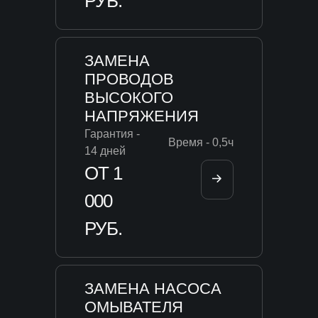
РУБ.
ЗАМЕНА
ПРОВОДОВ
ВЫСОКОГО
НАПРЯЖЕНИЯ
Гарантия -
Время - 0,5ч
14 дней
ОТ 1
000
РУБ.
ЗАМЕНА НАСОСА
ОМЫВАТЕЛЯ