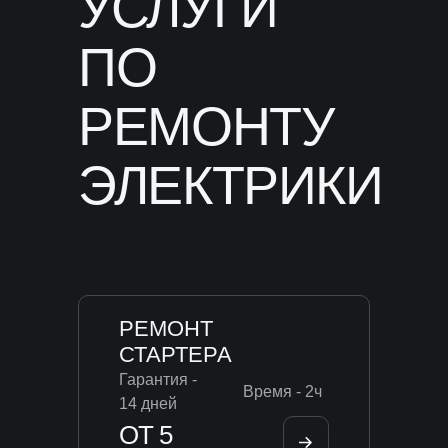
УСЛУГИ
ПО
РЕМОНТУ
ЭЛЕКТРИКИ
РЕМОНТ
СТАРТЕРА
Гарантия -
Время - 2ч
14 дней
ОТ 5